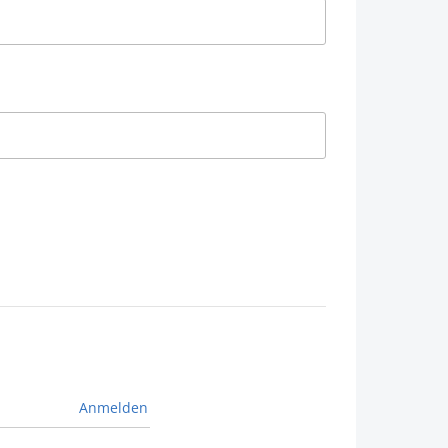
Anmelden