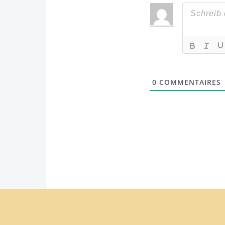
0
COMMENTAIRES