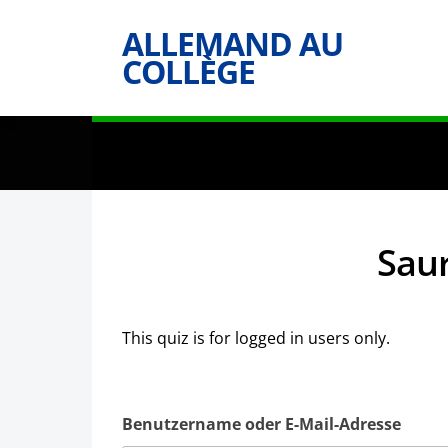
ALLEMAND AU
COLLÈGE
Saur
This quiz is for logged in users only.
Benutzername oder E-Mail-Adresse