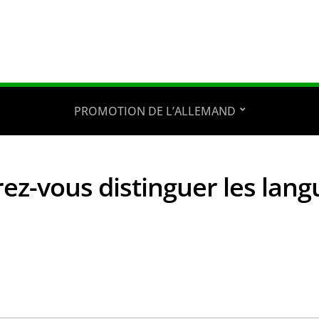
PROMOTION DE L’ALLEMAND
ez-vous distinguer les lang