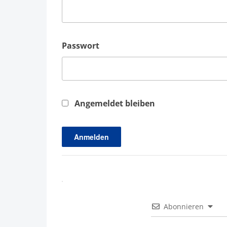
Passwort
Angemeldet bleiben
Abonnieren