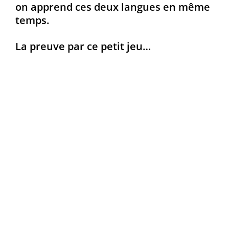
on apprend ces deux langues en même
temps.
La preuve par ce petit jeu…