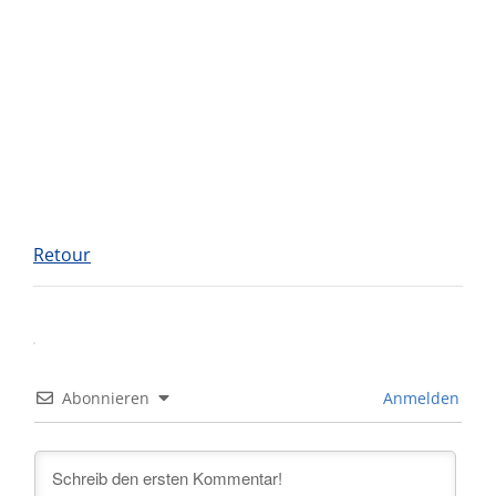
Retour
Abonnieren
Anmelden