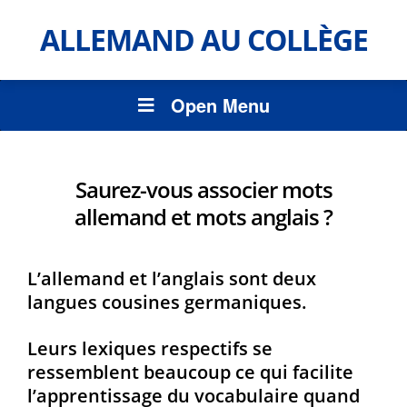
ALLEMAND AU COLLÈGE
Open Menu
Saurez-vous associer mots
allemand et mots anglais ?
L’allemand et l’anglais sont deux
langues cousines germaniques.
Leurs lexiques respectifs se
ressemblent beaucoup ce qui facilite
l’apprentissage du vocabulaire quand